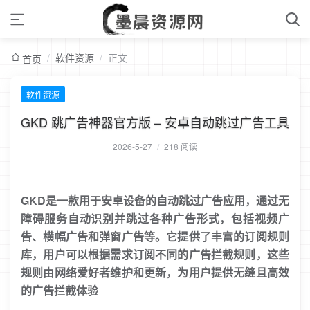
/
软件资源
/
正文
首页
软件资源
GKD 跳广告神器官方版 – 安卓自动跳过广告工具
2026-5-27
/
218 阅读
GKD是一款用于安卓设备的自动跳过广告应用，通过无
障碍服务自动识别并跳过各种广告形式，包括视频广
告、横幅广告和弹窗广告等。它提供了丰富的订阅规则
库，用户可以根据需求订阅不同的广告拦截规则，这些
规则由网络爱好者维护和更新，为用户提供无缝且高效
的广告拦截体验