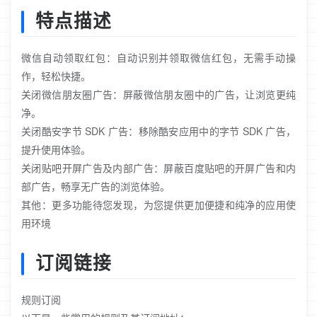
特点描述
微信自动领取红包：自动识别并领取微信红包，无需手动操
作，轻松快捷。
关闭微信朋友圈广告：屏蔽微信朋友圈中的广告，让浏览更纯
净。
关闭酷安字节 SDK 广告：移除酷安应用中的字节 SDK 广告，
提升使用体验。
关闭贴吧开屏广告及内部广告：屏蔽百度贴吧的开屏广告和内
部广告，畅享无广告的浏览体验。
其他：更多功能待您发现，为您提供更加便捷和纯净的应用使
用环境
订阅链接
规则订阅