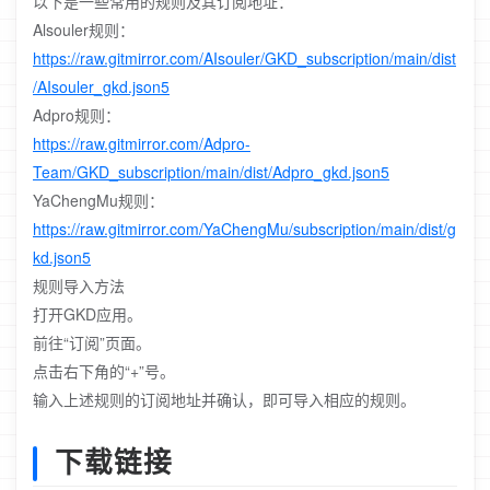
以下是一些常用的规则及其订阅地址：
Alsouler规则：
https://raw.gitmirror.com/AIsouler/GKD_subscription/main/dist
/AIsouler_gkd.json5
Adpro规则：
https://raw.gitmirror.com/Adpro-
Team/GKD_subscription/main/dist/Adpro_gkd.json5
YaChengMu规则：
https://raw.gitmirror.com/YaChengMu/subscription/main/dist/g
kd.json5
规则导入方法
打开GKD应用。
前往“订阅”页面。
点击右下角的“+”号。
输入上述规则的订阅地址并确认，即可导入相应的规则。
下载链接