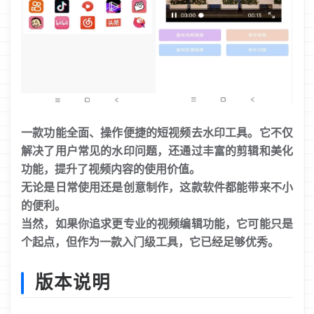
一款功能全面、操作便捷的短视频去水印工具。它不仅
解决了用户常见的水印问题，还通过丰富的剪辑和美化
功能，提升了视频内容的使用价值。
无论是日常使用还是创意制作，这款软件都能带来不小
的便利。
当然，如果你追求更专业的视频编辑功能，它可能只是
个起点，但作为一款入门级工具，它已经足够优秀。
版本说明