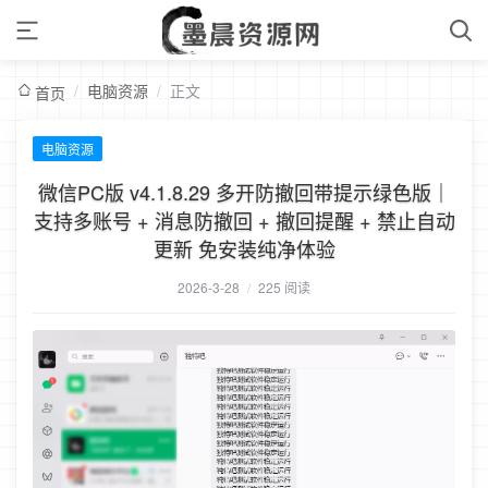
/
电脑资源
/
正文
首页
电脑资源
微信PC版 v4.1.8.29 多开防撤回带提示绿色版｜
支持多账号 + 消息防撤回 + 撤回提醒 + 禁止自动
更新 免安装纯净体验
2026-3-28
/
225 阅读