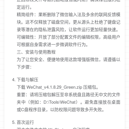
定运行。
精简组件：果断删除了微信输入法及多余的联网反馈模
块。这不仅释放了磁盘空间，更从源头上杜绝了键盘记
录等潜在的隐私泄露风险，让软件运行更加轻量快速。
可编辑性：开放了部分配置文件的编辑权限，高级用户
可根据自身需求进一步微调软件行为。
三、安装与使用教程
为了让您安全、便捷地使用这款增强版微信，请遵循以
下步骤：
下载与解压
下载 WeChat_v4.1.8.29_Green.zip 压缩包。
重要：请将压缩包解压至非系统盘且路径无中文的文件
夹中（例如：D:\Tools\WeChat）。避免直接放在桌面
或C盘程序目录，以防权限问题导致多开失败。
首次运行