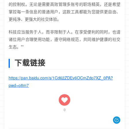
的控制权。无论是需要高效管理多账号的职场精英，还是希望
掌控每一条信息的普通用户，这款工具都能为您提供更自由、
更纯净、更强大的社交体验。
科技应当服务于人，而非限制于人。在享受便利的同时，也请
诸位用户合理使用功能，遵守网络规范，共同维护健康的社交
生态。**
下载链接
https://pan.baidu.com/s/1Cd62ZDEv6OCmZdp7XZ_0PA?
pwd=o8m7
0