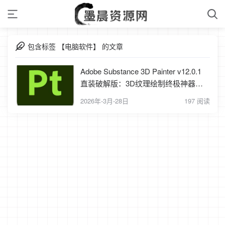
包含标签 【电脑软件】 的文章
Adobe Substance 3D Painter v12.0.1
直装破解版：3D纹理绘制终极神器，
解锁无限创作自由
2026年-3月-28日
197 阅读