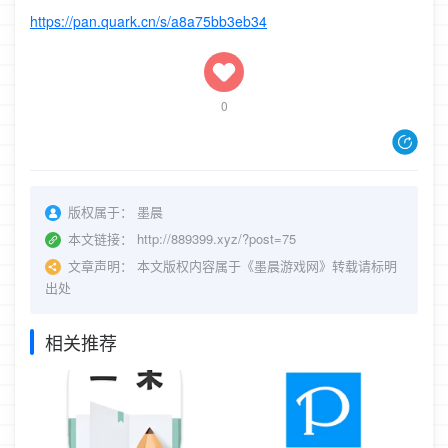
https://pan.quark.cn/s/a8a75bb3eb34
0
版权属于：
墨晨
本文链接：
http://889399.xyz/?post=75
文章声明：
本文版权内容属于《墨晨游戏网》转载请标明
出处
相关推荐