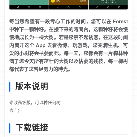
每当您希望有一段专心工作的时间，您可以在 Forest
中种下一颗种籽。在接下来的時間內，这颗种籽将会慢
慢地成长为一棵大树。若是您禁不起诱惑，在这段时间
内离开这个 App 去看微博、玩游戏，您充满生机、可
爱的小树将会枯萎而死。每一天，您都会有一片森林种
满了您今天所有茁壮的大树以及枯萎的残枝，每一棵树
都代表了您曾经努力的時光。
版本说明
修改高级版，可以种任何树
去广告
下载链接