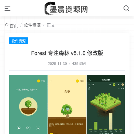
/
软件资源
/
正文
首页
软件资源
Forest 专注森林 v5.1.0 修改版
2025-11-30
/
435 阅读