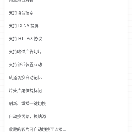
支持语音搜索
支持 DLNA 投屏
支持 HTTP/3 协议
支持略过广告切片
支持邻近装置互动
轨道切换自动记忆
片头片尾快捷标记
刷新、重播一键切换
自动换线路，换站源
收藏的影片可自动切换至该接口