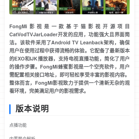
FongMi影视是一款基于猫影视开源项目
CatVodTVJarLoader开发的应用，功能强大且界面简
洁。该软件采用了Android TV Leanback架构，确保
用户在使用过程中获得流畅的体验。它配备了最新版本
的EXO和IJK播放器，支持电视直播功能，简化了用户
的操作步骤。FongMi蜂蜜影视是一个空壳软件，用户
需配置相关接口地址，即可轻松享受丰富的影视内容。
整体而言，FongMi影视致力于提供一个清新无杂的观
看环境，完美满足用户的影视需求。
版本说明
点播功能
内置聚合解析