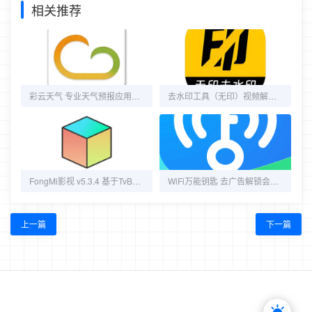
相关推荐
彩云天气 专业天气预报应用，去广告解锁会员版
去水印工具（无印）视频解析去水印工具
FongMi影视 v5.3.4 基于TvBox的开源TV盒子&安卓影视播放器
WiFi万能钥匙 去广告解锁会员版
上一篇
下一篇