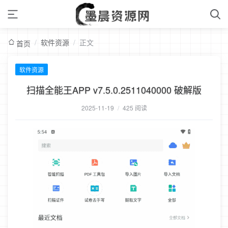
/
软件资源
/
正文
首页
软件资源
扫描全能王APP v7.5.0.2511040000 破解版
2025-11-19
/
425 阅读